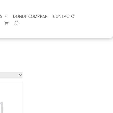
AS
DONDE COMPRAR
CONTACTO