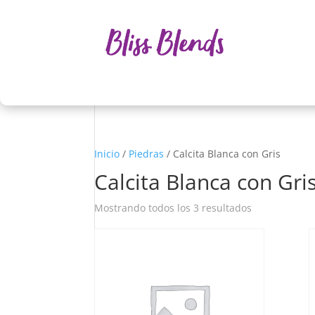
Inicio
/
Piedras
/ Calcita Blanca con Gris
Calcita Blanca con Gri
Mostrando todos los 3 resultados