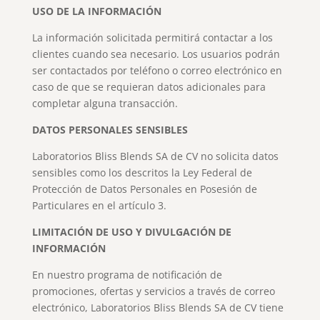
USO DE LA INFORMACIÓN
La información solicitada permitirá contactar a los
clientes cuando sea necesario. Los usuarios podrán
ser contactados por teléfono o correo electrónico en
caso de que se requieran datos adicionales para
completar alguna transacción.
DATOS PERSONALES SENSIBLES
Laboratorios Bliss Blends SA de CV no solicita datos
sensibles como los descritos la Ley Federal de
Protección de Datos Personales en Posesión de
Particulares en el artículo 3.
LIMITACIÓN DE USO Y DIVULGACIÓN DE
INFORMACIÓN
En nuestro programa de notificación de
promociones, ofertas y servicios a través de correo
electrónico, Laboratorios Bliss Blends SA de CV tiene