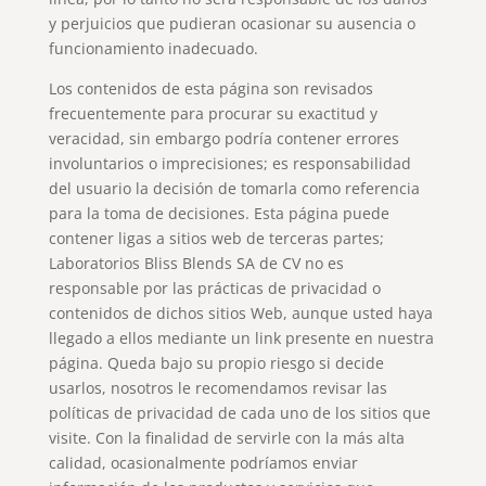
y perjuicios que pudieran ocasionar su ausencia o
funcionamiento inadecuado.
Los contenidos de esta página son revisados
frecuentemente para procurar su exactitud y
veracidad, sin embargo podría contener errores
involuntarios o imprecisiones; es responsabilidad
del usuario la decisión de tomarla como referencia
para la toma de decisiones. Esta página puede
contener ligas a sitios web de terceras partes;
Laboratorios Bliss Blends SA de CV no es
responsable por las prácticas de privacidad o
contenidos de dichos sitios Web, aunque usted haya
llegado a ellos mediante un link presente en nuestra
página. Queda bajo su propio riesgo si decide
usarlos, nosotros le recomendamos revisar las
políticas de privacidad de cada uno de los sitios que
visite. Con la finalidad de servirle con la más alta
calidad, ocasionalmente podríamos enviar