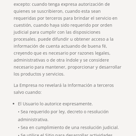
excepto: cuando tenga expresa autorización de
quienes se suscribieron, cuando esta sean
requeridas por terceros para brindar el servicio en
cuestión, cuando haya sido requerido por orden
judicial para cumplir con las disposiciones
procesales. puede difundir u obtener acceso a la
información de cuenta actuando de buena fé,
creyendo que es necesario por razones legales,
administrativas o de otra índole y se considere
necesario para mantener, proporcionar y desarrollar
los productos y servicios.
La Empresa no revelará la Información a terceros
salvo cuando:
El Usuario lo autorice expresamente.
• Sea requerido por ley, decreto o resolución
administrativa.
• Sea en cumplimiento de una resolución judicial.
• Se utilice el Sitio para desarrollar actividades