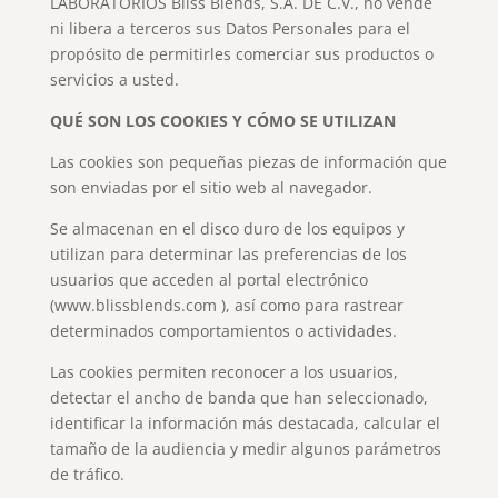
LABORATORIOS Bliss Blends, S.A. DE C.V., no vende
ni libera a terceros sus Datos Personales para el
propósito de permitirles comerciar sus productos o
servicios a usted.
QUÉ SON LOS COOKIES Y CÓMO SE UTILIZAN
Las cookies son pequeñas piezas de información que
son enviadas por el sitio web al navegador.
Se almacenan en el disco duro de los equipos y
utilizan para determinar las preferencias de los
usuarios que acceden al portal electrónico
(www.blissblends.com ), así como para rastrear
determinados comportamientos o actividades.
Las cookies permiten reconocer a los usuarios,
detectar el ancho de banda que han seleccionado,
identificar la información más destacada, calcular el
tamaño de la audiencia y medir algunos parámetros
de tráfico.