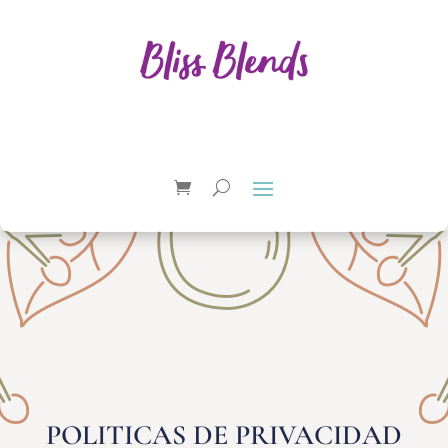
POLITICAS DE PRIVACIDAD