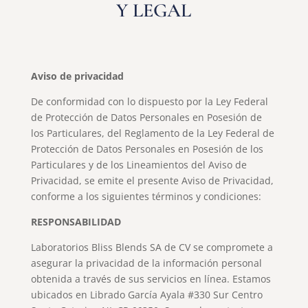
Y LEGAL
Aviso de privacidad
De conformidad con lo dispuesto por la Ley Federal
de Protección de Datos Personales en Posesión de
los Particulares, del Reglamento de la Ley Federal de
Protección de Datos Personales en Posesión de los
Particulares y de los Lineamientos del Aviso de
Privacidad, se emite el presente Aviso de Privacidad,
conforme a los siguientes términos y condiciones:
RESPONSABILIDAD
Laboratorios Bliss Blends SA de CV se compromete a
asegurar la privacidad de la información personal
obtenida a través de sus servicios en línea. Estamos
ubicados en Librado García Ayala #330 Sur Centro