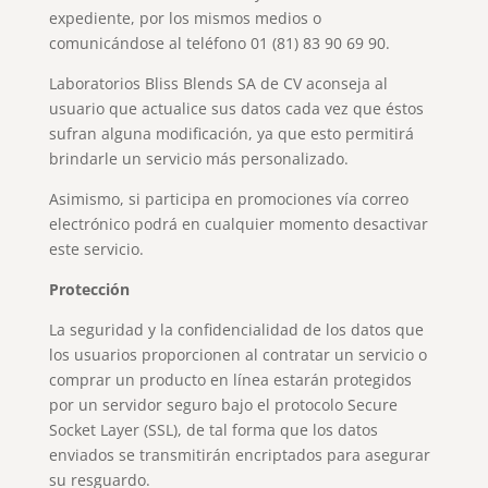
expediente, por los mismos medios o
comunicándose al teléfono 01 (81) 83 90 69 90.
Laboratorios Bliss Blends SA de CV aconseja al
usuario que actualice sus datos cada vez que éstos
sufran alguna modificación, ya que esto permitirá
brindarle un servicio más personalizado.
Asimismo, si participa en promociones vía correo
electrónico podrá en cualquier momento desactivar
este servicio.
Protección
La seguridad y la confidencialidad de los datos que
los usuarios proporcionen al contratar un servicio o
comprar un producto en línea estarán protegidos
por un servidor seguro bajo el protocolo Secure
Socket Layer (SSL), de tal forma que los datos
enviados se transmitirán encriptados para asegurar
su resguardo.