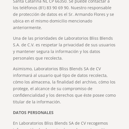
Santa Catarina NL CP 66350. Se puede contactar a
los teléfonos (81) 83 90 69 90. Nuestro responsable
de protección de datos es el Sr. Armando Flores y se
ubica en el mismo domicilio mencionado
anteriormente.
Una de las prioridades de Laboratorios Bliss Blends
S.A. de C.V. es respetar la privacidad de sus usuarios
y mantener segura la información y los datos
personales que recolecta.
Asimismo, Laboratorios Bliss Blends SA de CV
informará al usuario qué tipo de datos recolecta,
cómo los almacena, la finalidad del archivo, cómo los
protege, el alcance de su compromiso de
confidencialidad y los derechos que éste posee como
titular de la información.
DATOS PERSONALES
En Laboratorios Bliss Blends SA de CV recogemos