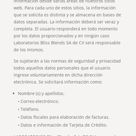
información desde varias áreas de nuestros sitios
web. Para cada uno de estos sitios, la información
que se solicita es distinta y se almacena en bases de
datos separadas. La información deberá ser veraz y
completa. El usuario responderá en todo momento
por los datos proporcionados y en ningún caso
Laboratorios Bliss Blends SA de CV será responsable
de los mismos.
Se sujetarán a las normas de seguridad y privacidad
todos aquellos datos personales que el usuario
ingrese voluntariamente en dicha dirección
electrónica. Se solicitará información como:
Nombre (s) y apellidos.
• Correo electrónico.
• Teléfono.
• Datos fiscales para elaboración de facturas.
• Datos e información de Tarjeta de Crédito.