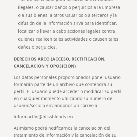
ilegales, o causar daños o perjuicios a la Empresa
o a sus bienes, a otros Usuarios o a terceros y la
difusión de la Información sirva para identificar,
localizar o llevar a cabo acciones legales contra
quienes realicen tales actividades o causen tales
daños o perjuicios.
DERECHOS ARCO (ACCESO, RECTIFICACIÓN,
CANCELACIÓN Y OPOSICIÓN)
Los datos personales proporcionados por el usuario
formarán parte de un archivo que contendrá su
perfil. El usuario puede acceder o modificar su perfil
en cualquier momento utilizando su número de
usuario/socio o enviándonos un correo a
información@blissblends.mx
Asimismo podrá notificarnos la cancelación del
tratamiento de información y la cancelación de su