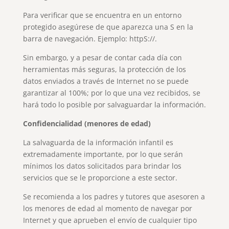
Para verificar que se encuentra en un entorno
protegido asegúrese de que aparezca una S en la
barra de navegación. Ejemplo: httpS://.
Sin embargo, y a pesar de contar cada día con
herramientas más seguras, la protección de los
datos enviados a través de Internet no se puede
garantizar al 100%; por lo que una vez recibidos, se
hará todo lo posible por salvaguardar la información.
Confidencialidad (menores de edad)
La salvaguarda de la información infantil es
extremadamente importante, por lo que serán
mínimos los datos solicitados para brindar los
servicios que se le proporcione a este sector.
Se recomienda a los padres y tutores que asesoren a
los menores de edad al momento de navegar por
Internet y que aprueben el envío de cualquier tipo