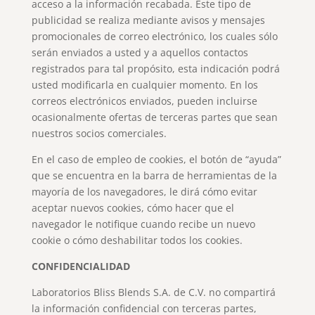
acceso a la información recabada. Este tipo de
publicidad se realiza mediante avisos y mensajes
promocionales de correo electrónico, los cuales sólo
serán enviados a usted y a aquellos contactos
registrados para tal propósito, esta indicación podrá
usted modificarla en cualquier momento. En los
correos electrónicos enviados, pueden incluirse
ocasionalmente ofertas de terceras partes que sean
nuestros socios comerciales.
En el caso de empleo de cookies, el botón de “ayuda”
que se encuentra en la barra de herramientas de la
mayoría de los navegadores, le dirá cómo evitar
aceptar nuevos cookies, cómo hacer que el
navegador le notifique cuando recibe un nuevo
cookie o cómo deshabilitar todos los cookies.
CONFIDENCIALIDAD
Laboratorios Bliss Blends S.A. de C.V. no compartirá
la información confidencial con terceras partes,