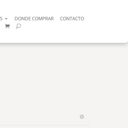
AS
DONDE COMPRAR
CONTACTO