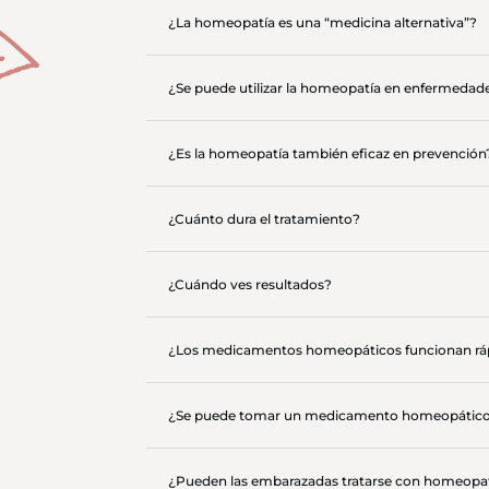
¿La homeopatía es una “medicina alternativa”?
¿Se puede utilizar la homeopatía en enfermedad
¿Es la homeopatía también eficaz en prevención
¿Cuánto dura el tratamiento?
¿Cuándo ves resultados?
¿Los medicamentos homeopáticos funcionan r
¿Se puede tomar un medicamento homeopático 
¿Pueden las embarazadas tratarse con homeopa