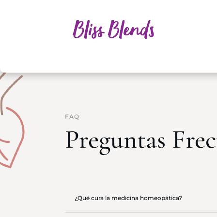
FAQ
Preguntas Frec
¿Qué cura la medicina homeopática?